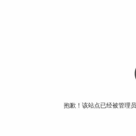
抱歉！该站点已经被管理