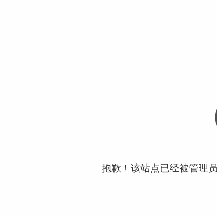
抱歉！该站点已经被管理